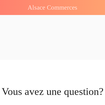
Alsace Commerces
Vous avez une question?