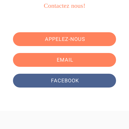
Contactez nous!
APPELEZ-NOUS
EMAIL
FACEBOOK